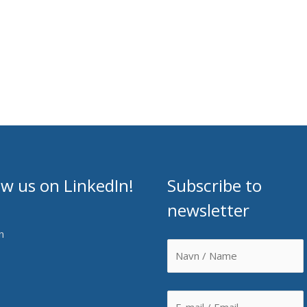
ow us on LinkedIn!
Subscribe to
newsletter