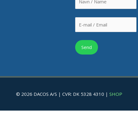
© 2026 DACOS A/S | CVR: DK 5328 4310 |
SHOP