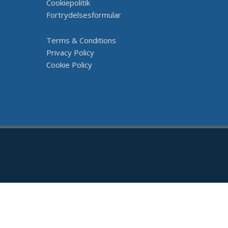
Cookiepolitik
Fortrydelsesformular
Terms & Conditions
Privacy Policy
Cookie Policy