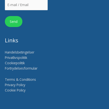
Links
Handelsbetingelser
Privatlivspolitik
Cookiepolitik
Fortrydelsesformular
Terms & Conditions
Privacy Policy
Cookie Policy