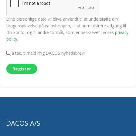
Dine personlige data vil blive anvendt til at understøtte din
brugeroplevelse på webshoppen, til at administrere adgang til
din konto, og til andre formål, som er beskrevet i vores
privacy
policy
.
Ja tak, tilmeld mig DACOS nyhedsbrev!
Register
DACOS A/S