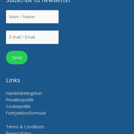
Subscribe to newsletter
Links
Handelsbetingelser
Privatlivspolitik
Cookiepolitik
Fortrydelsesformular
Terms & Conditions
Privacy Policy