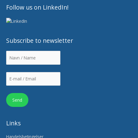
Follow us on LinkedIn!
Subscribe to newsletter
Links
Handelsbetingelser