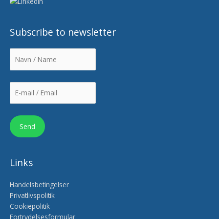
Subscribe to newsletter
Links
Handelsbetingelser
Privatlivspolitik
Cookiepolitik
Fortrydelsesformular