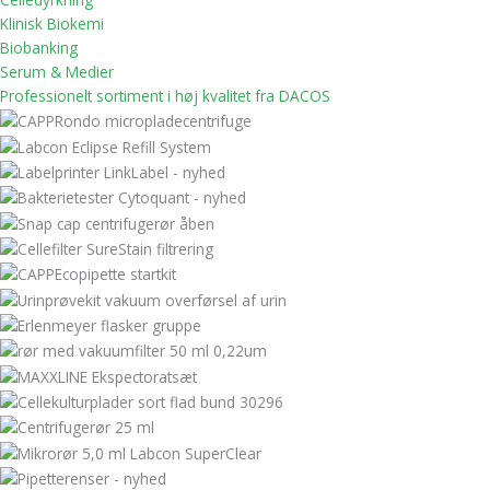
Klinisk Biokemi
Biobanking
Serum & Medier
Professionelt sortiment i høj kvalitet fra DACOS