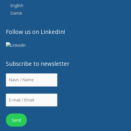
English
Dansk
Follow us on LinkedIn!
Subscribe to newsletter