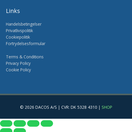
Links
Handelsbetingelser
Privatlivspolitik
Cookiepolitik
Fortrydelsesformular
Terms & Conditions
Privacy Policy
Cookie Policy
© 2026 DACOS A/S | CVR: DK 5328 4310 |
SHOP