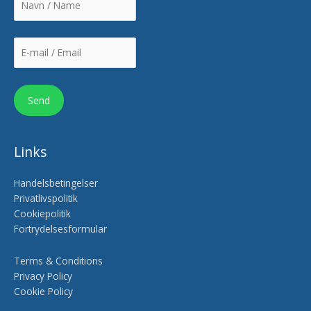
Links
Handelsbetingelser
Privatlivspolitik
Cookiepolitik
Fortrydelsesformular
Terms & Conditions
Privacy Policy
Cookie Policy