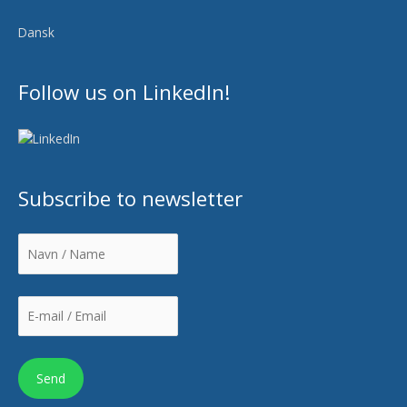
Dansk
Follow us on LinkedIn!
Subscribe to newsletter