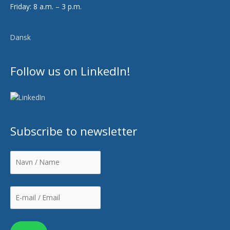
Friday: 8 a.m. – 3 p.m.
Dansk
Follow us on LinkedIn!
Subscribe to newsletter