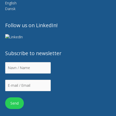
English
Dansk
Follow us on LinkedIn!
Subscribe to newsletter