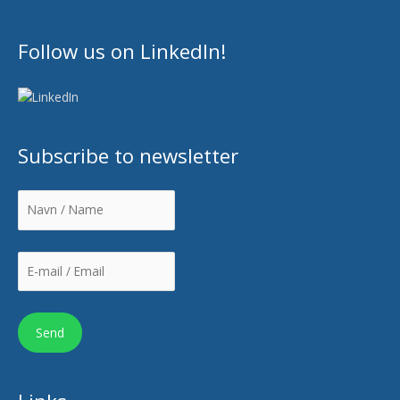
Follow us on LinkedIn!
Subscribe to newsletter