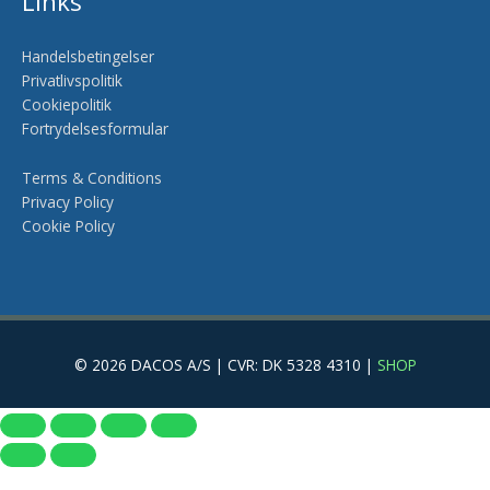
Links
Handelsbetingelser
Privatlivspolitik
Cookiepolitik
Fortrydelsesformular
Terms & Conditions
Privacy Policy
Cookie Policy
© 2026 DACOS A/S | CVR: DK 5328 4310 |
SHOP