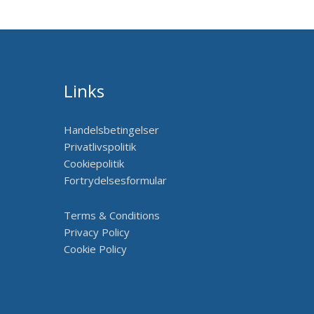
Links
Handelsbetingelser
Privatlivspolitik
Cookiepolitik
Fortrydelsesformular
Terms & Conditions
Privacy Policy
Cookie Policy