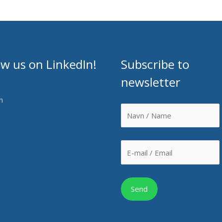
ow us on LinkedIn!
Subscribe to
newsletter