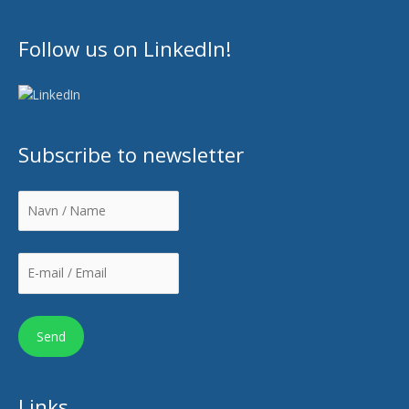
Follow us on LinkedIn!
Subscribe to newsletter
Links