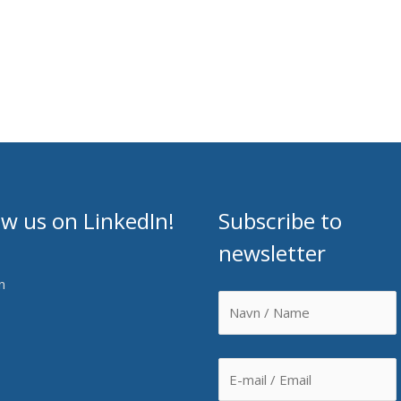
ow us on LinkedIn!
Subscribe to
newsletter