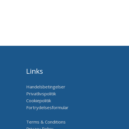
Links
Handelsbetingelser
Privatlivspolitik
Cookiepolitik
Fortrydelsesformular
Terms & Conditions
Privacy Policy