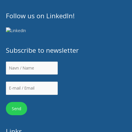
Follow us on LinkedIn!
Subscribe to newsletter
Links