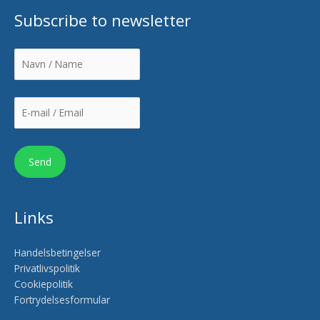
Subscribe to newsletter
Links
Handelsbetingelser
Privatlivspolitik
Cookiepolitik
Fortrydelsesformular