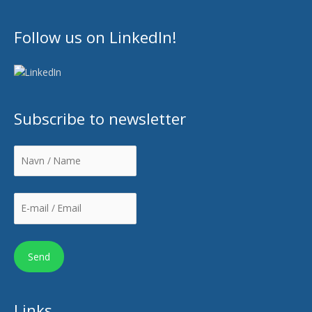
Follow us on LinkedIn!
Subscribe to newsletter
Links