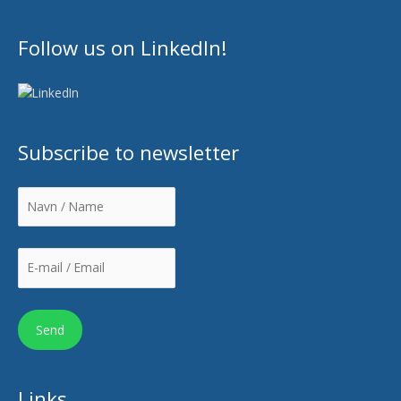
Follow us on LinkedIn!
Subscribe to newsletter
Links