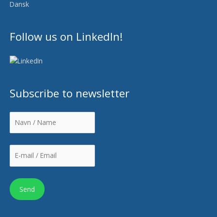
Dansk
Follow us on LinkedIn!
Subscribe to newsletter