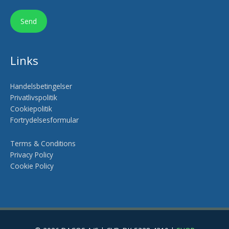
Links
Handelsbetingelser
Privatlivspolitik
Cookiepolitik
Fortrydelsesformular
Terms & Conditions
Privacy Policy
Cookie Policy