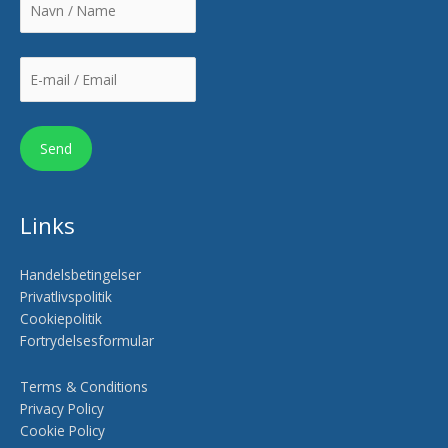
Links
Handelsbetingelser
Privatlivspolitik
Cookiepolitik
Fortrydelsesformular
Terms & Conditions
Privacy Policy
Cookie Policy