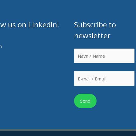
ow us on LinkedIn!
Subscribe to
newsletter