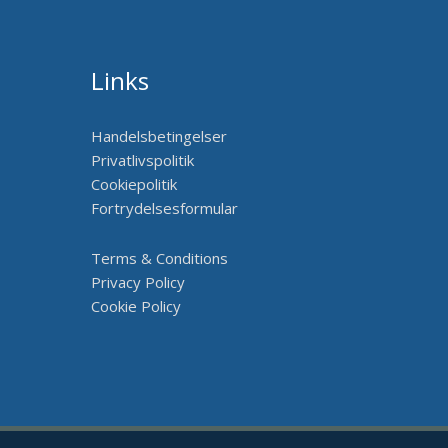
Links
Handelsbetingelser
Privatlivspolitik
Cookiepolitik
Fortrydelsesformular
Terms & Conditions
Privacy Policy
Cookie Policy