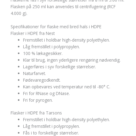
Flasken på 250 ml kan anvendes til centrifugering (RCF
4.000 g).
Specifikationer for flaske med bred hals i HDPE
Flasker i HDPE fra Nest
Fremstillet i holdbar high-density polyethylen.
Låg fremstillet i polypropylen.
100 % lækagesikker.
Klar til brug, ingen yderligere rengøring nødvendig.
Lagerføres i syv forskellige størrelser.
Naturfarvet.
Fødevaregodkendt.
Kan opbevares ved temperatur ned til -80° C.
Fri for RNase og DNase.
Fri for pyrogen.
Flasker i HDPE fra Tarsons
Fremstillet i holdbar high-density polyethylen.
Låg fremstillet i polypropylen.
Fås i to forskellige størrelser.