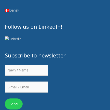
Dansk
Follow us on LinkedIn!
Subscribe to newsletter