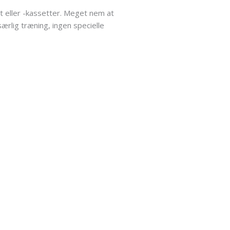
rt eller -kassetter. Meget nem at
ærlig træning, ingen specielle