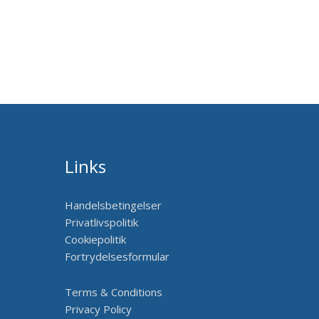
Links
Handelsbetingelser
Privatlivspolitik
Cookiepolitik
Fortrydelsesformular
Terms & Conditions
Privacy Policy