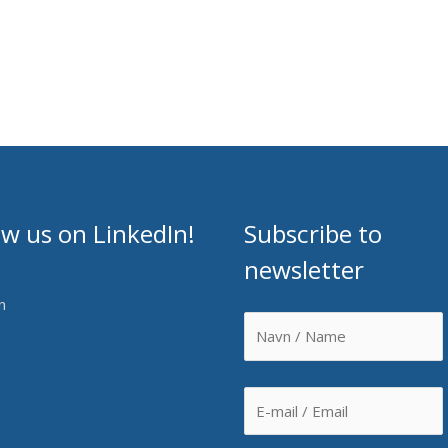
ow us on LinkedIn!
Subscribe to
newsletter