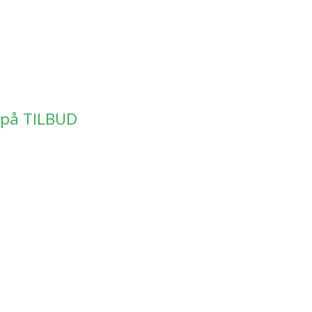
 på TILBUD