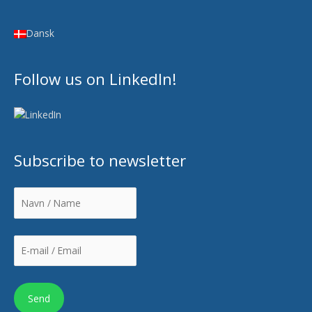
Dansk
Follow us on LinkedIn!
Subscribe to newsletter