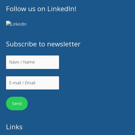
Follow us on LinkedIn!
Subscribe to newsletter
Links