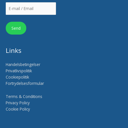
Links
Handelsbetingelser
Privatlivspolitik
Cookiepolitik
Fortrydelsesformular
Terms & Conditions
Privacy Policy
Cookie Policy