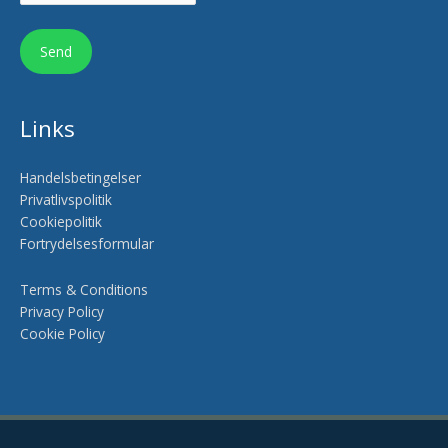
Links
Handelsbetingelser
Privatlivspolitik
Cookiepolitik
Fortrydelsesformular
Terms & Conditions
Privacy Policy
Cookie Policy