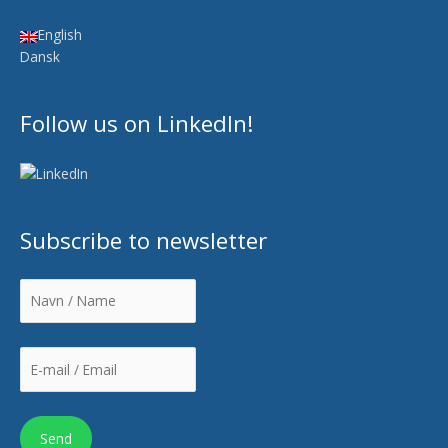
English
Dansk
Follow us on LinkedIn!
Subscribe to newsletter