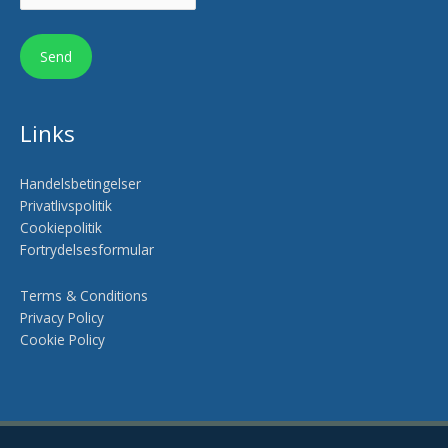
Links
Handelsbetingelser
Privatlivspolitik
Cookiepolitik
Fortrydelsesformular
Terms & Conditions
Privacy Policy
Cookie Policy