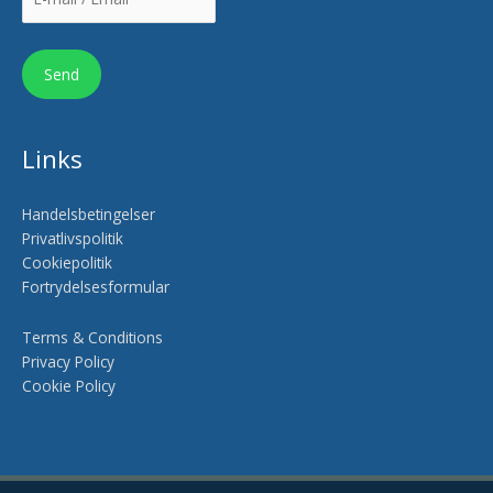
Links
Handelsbetingelser
Privatlivspolitik
Cookiepolitik
Fortrydelsesformular
Terms & Conditions
Privacy Policy
Cookie Policy