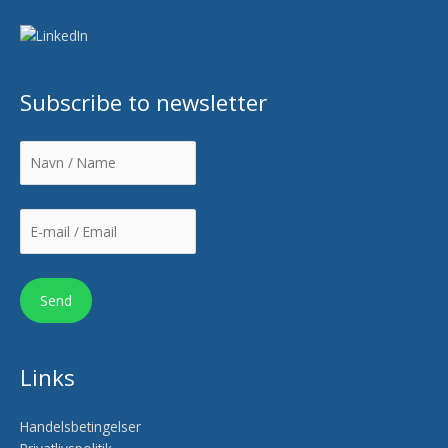
Subscribe to newsletter
Links
Handelsbetingelser