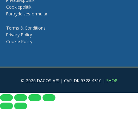
Privatlivspolitik
Cookiepolitik
Fortrydelsesformular
Terms & Conditions
Privacy Policy
Cookie Policy
© 2026 DACOS A/S | CVR: DK 5328 4310 |
SHOP