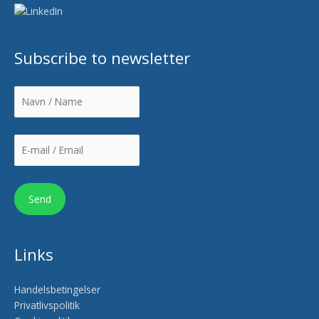
Subscribe to newsletter
Links
Handelsbetingelser
Privatlivspolitik