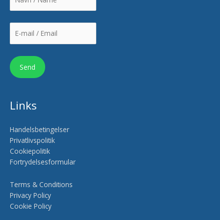
Links
Handelsbetingelser
Privatlivspolitik
Cookiepolitik
Fortrydelsesformular
Terms & Conditions
Privacy Policy
Cookie Policy