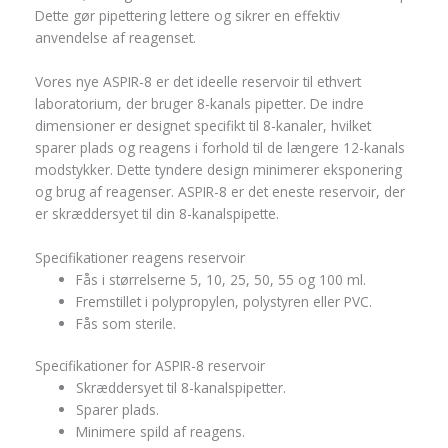
Dette gør pipettering lettere og sikrer en effektiv
anvendelse af reagenset.
Vores nye ASPIR-8 er det ideelle reservoir til ethvert
laboratorium, der bruger 8-kanals pipetter. De indre
dimensioner er designet specifikt til 8-kanaler, hvilket
sparer plads og reagens i forhold til de længere 12-kanals
modstykker. Dette tyndere design minimerer eksponering
og brug af reagenser. ASPIR-8 er det eneste reservoir, der
er skræddersyet til din 8-kanalspipette.
Specifikationer reagens reservoir
Fås i størrelserne 5, 10, 25, 50, 55 og 100 ml.
Fremstillet i polypropylen, polystyren eller PVC.
Fås som sterile.
Specifikationer for ASPIR-8 reservoir
Skræddersyet til 8-kanalspipetter.
Sparer plads.
Minimere spild af reagens.