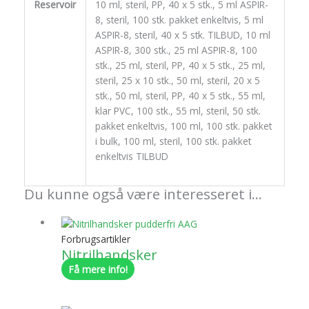
Reservoir
10 ml, steril, PP, 40 x 5 stk., 5 ml ASPIR-
8, steril, 100 stk. pakket enkeltvis, 5 ml
ASPIR-8, steril, 40 x 5 stk. TILBUD, 10 ml
ASPIR-8, 300 stk., 25 ml ASPIR-8, 100
stk., 25 ml, steril, PP, 40 x 5 stk., 25 ml,
steril, 25 x 10 stk., 50 ml, steril, 20 x 5
stk., 50 ml, steril, PP, 40 x 5 stk., 55 ml,
klar PVC, 100 stk., 55 ml, steril, 50 stk.
pakket enkeltvis, 100 ml, 100 stk. pakket
i bulk, 100 ml, steril, 100 stk. pakket
enkeltvis TILBUD
Du kunne også være interesseret i…
Forbrugsartikler
Nitrilhandsker
Få mere info!