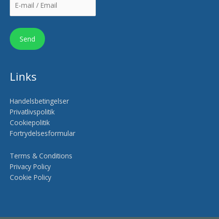
Links
Handelsbetingelser
Privatlivspolitik
Cookiepolitik
Fortrydelsesformular
Terms & Conditions
Privacy Policy
Cookie Policy