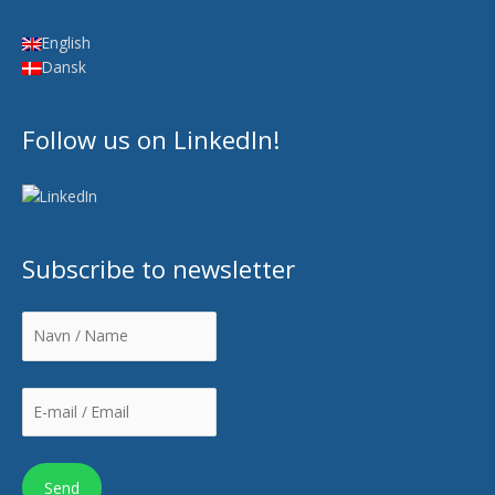
English
Dansk
Follow us on LinkedIn!
Subscribe to newsletter